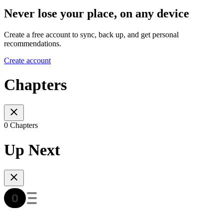
Never lose your place, on any device
Create a free account to sync, back up, and get personal
recommendations.
Create account
Chapters
0 Chapters
Up Next