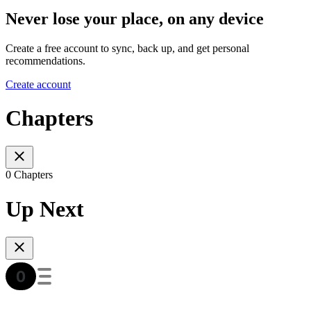
Never lose your place, on any device
Create a free account to sync, back up, and get personal
recommendations.
Create account
Chapters
0 Chapters
Up Next