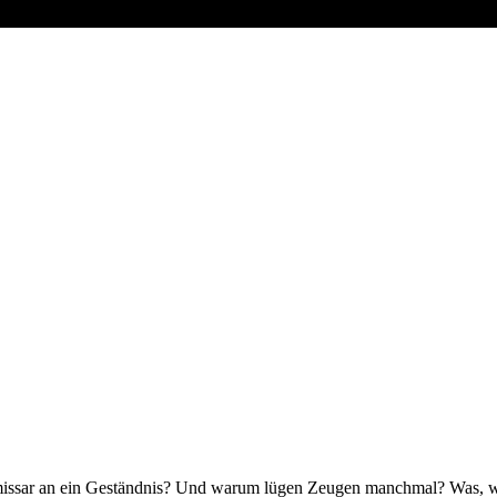
ssar an ein Geständnis? Und warum lügen Zeugen manchmal? Was, wen