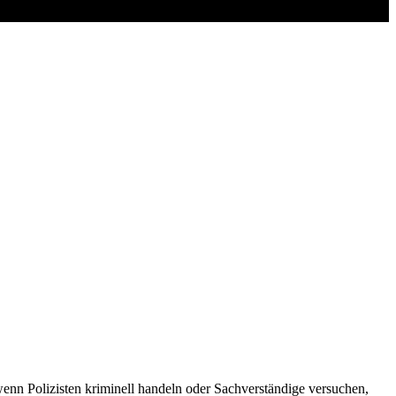
n Polizisten kriminell handeln oder Sachverständige versuchen,