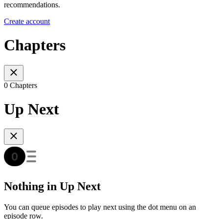
recommendations.
Create account
Chapters
0 Chapters
Up Next
Nothing in Up Next
You can queue episodes to play next using the dot menu on an
episode row.