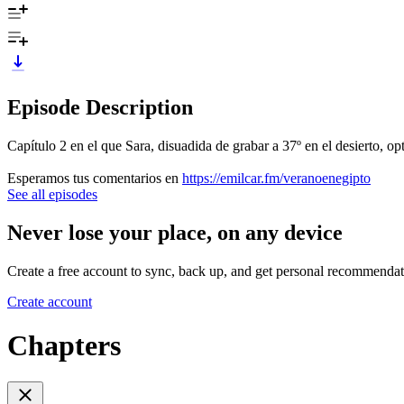
Episode Description
Capítulo 2 en el que Sara, disuadida de grabar a 37º en el desierto, op
Esperamos tus comentarios en
https://emilcar.fm/veranoenegipto
See all episodes
Never lose your place, on any device
Create a free account to sync, back up, and get personal recommendat
Create account
Chapters