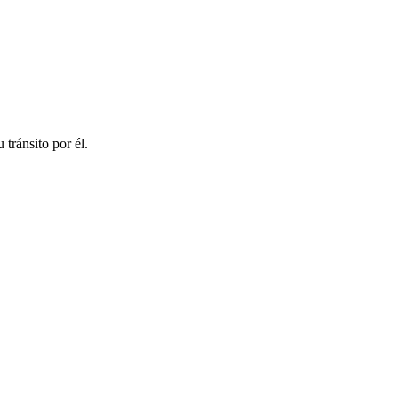
 tránsito por él.