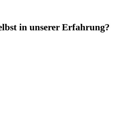
Selbst in unserer Erfahrung?