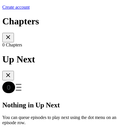
Create account
Chapters
0 Chapters
Up Next
Nothing in Up Next
You can queue episodes to play next using the dot menu on an
episode row.