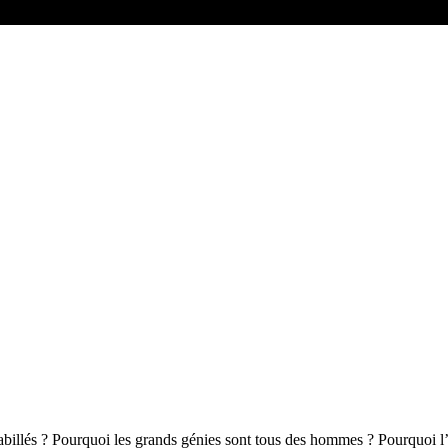
llés ? Pourquoi les grands génies sont tous des hommes ? Pourquoi l’a