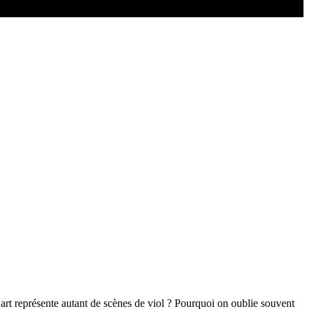
rt représente autant de scènes de viol ? Pourquoi on oublie souvent