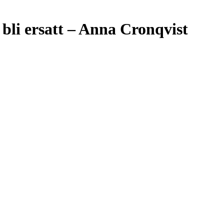
 bli ersatt – Anna Cronqvist