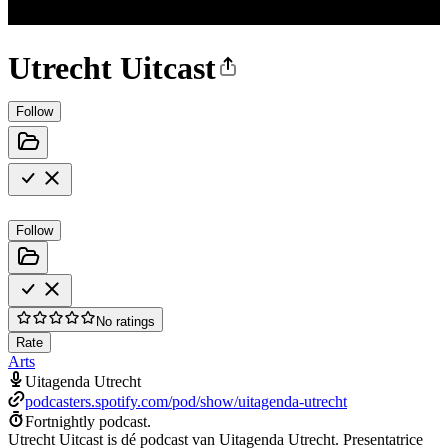
Utrecht Uitcast
Follow
Follow
No ratings
Rate
Arts
Uitagenda Utrecht
podcasters.spotify.com/pod/show/uitagenda-utrecht
Fortnightly podcast.
Utrecht Uitcast is dé podcast van Uitagenda Utrecht. Presentatrice