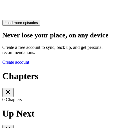
Load more episodes
Never lose your place, on any device
Create a free account to sync, back up, and get personal
recommendations.
Create account
Chapters
0 Chapters
Up Next