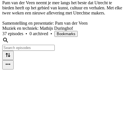
Pam van der Veen neemt je mee langs het beste dat Utrecht te
bieden heeft op het gebied van kunst, cultuur en verhalen. Met elke
twee weken een nieuwe aflevering met Utrechtse makers.
Samenstelling en presentatie: Pam van der Veen
Muziek en techniek: Mathijs Duringhof
37 episodes
•
0 archived
•
Bookmarks