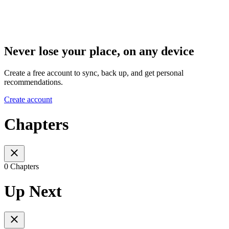
Never lose your place, on any device
Create a free account to sync, back up, and get personal
recommendations.
Create account
Chapters
0 Chapters
Up Next