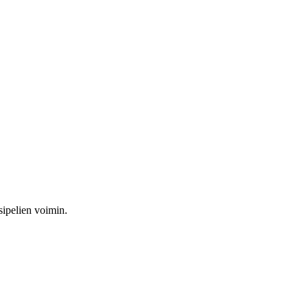
sipelien voimin.