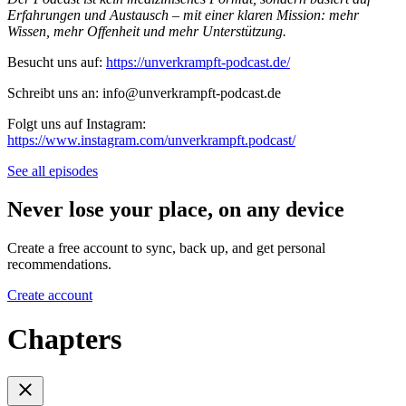
Erfahrungen und Austausch – mit einer klaren Mission: mehr
Wissen, mehr Offenheit und mehr Unterstützung.
Besucht uns auf:
https://unverkrampft-podcast.de/
Schreibt uns an: info@unverkrampft-podcast.de
Folgt uns auf Instagram:
https://www.instagram.com/unverkrampft.podcast/
See all episodes
Never lose your place, on any device
Create a free account to sync, back up, and get personal
recommendations.
Create account
Chapters