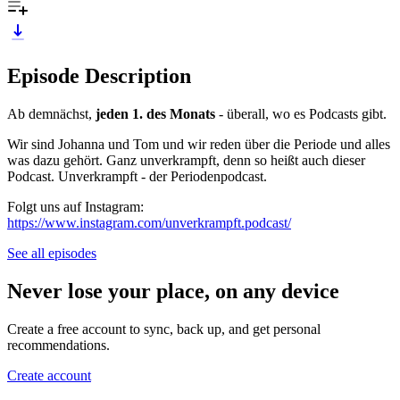
Episode Description
Ab demnächst,
jeden 1. des Monats
- überall, wo es Podcasts gibt.
Wir sind Johanna und Tom und wir reden über die Periode und alles
was dazu gehört. Ganz unverkrampft, denn so heißt auch dieser
Podcast. Unverkrampft - der Periodenpodcast.
Folgt uns auf Instagram:
https://www.instagram.com/unverkrampft.podcast/
See all episodes
Never lose your place, on any device
Create a free account to sync, back up, and get personal
recommendations.
Create account