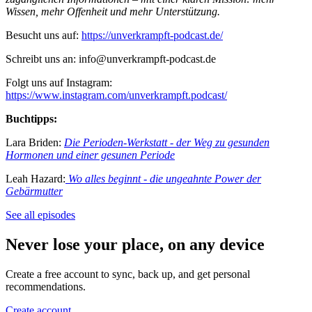
Wissen, mehr Offenheit und mehr Unterstützung.
Besucht uns auf:
https://unverkrampft-podcast.de/
Schreibt uns an: info@unverkrampft-podcast.de
Folgt uns auf Instagram:
https://www.instagram.com/unverkrampft.podcast/
Buchtipps:
Lara Briden:
Die Perioden-Werkstatt - der Weg zu gesunden
Hormonen und einer gesunen Periode
Leah Hazard:
Wo alles beginnt - die ungeahnte Power der
Gebärmutter
See all episodes
Never lose your place, on any device
Create a free account to sync, back up, and get personal
recommendations.
Create account