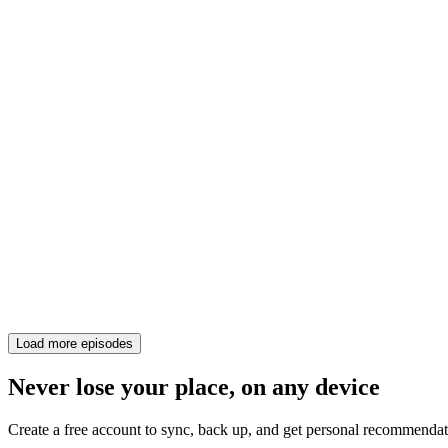
Load more episodes
Never lose your place, on any device
Create a free account to sync, back up, and get personal recommendat