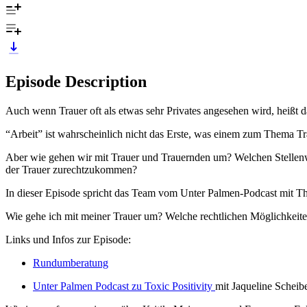
Episode Description
Auch wenn Trauer oft als etwas sehr Privates angesehen wird, heißt da
“Arbeit” ist wahrscheinlich nicht das Erste, was einem zum Thema Trau
Aber wie gehen wir mit Trauer und Trauernden um? Welchen Stellenwe
der Trauer zurechtzukommen?
In dieser Episode spricht das Team vom Unter Palmen-Podcast mit
Wie gehe ich mit meiner Trauer um? Welche rechtlichen Möglichkeite
Links und Infos zur Episode:
Rundumberatung
Unter Palmen Podcast zu Toxic Positivity
mit Jaqueline Scheib