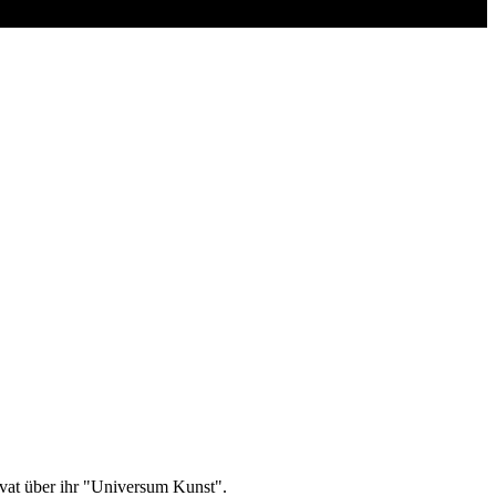
ivat über ihr "Universum Kunst".