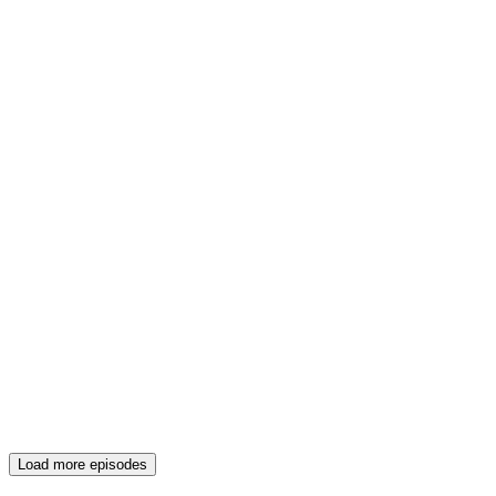
Load more episodes