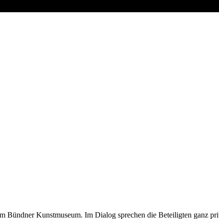
n im Bündner Kunstmuseum. Im Dialog sprechen die Beteiligten ganz pr