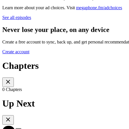
Learn more about your ad choices. Visit
megaphone.fm/adchoices
See all episodes
Never lose your place, on any device
Create a free account to sync, back up, and get personal recommendat
Create account
Chapters
0 Chapters
Up Next