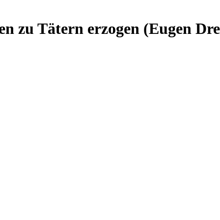
en zu Tätern erzogen (Eugen D