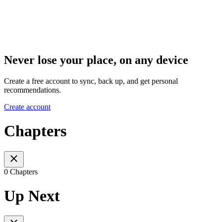
Never lose your place, on any device
Create a free account to sync, back up, and get personal
recommendations.
Create account
Chapters
0 Chapters
Up Next