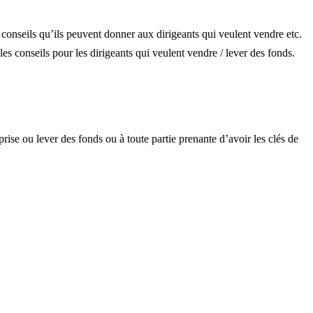
es conseils qu’ils peuvent donner aux dirigeants qui veulent vendre etc.
s conseils pour les dirigeants qui veulent vendre / lever des fonds.
rise ou lever des fonds ou à toute partie prenante d’avoir les clés de