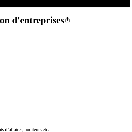
ion d'entreprises
s d’affaires, auditeurs etc.