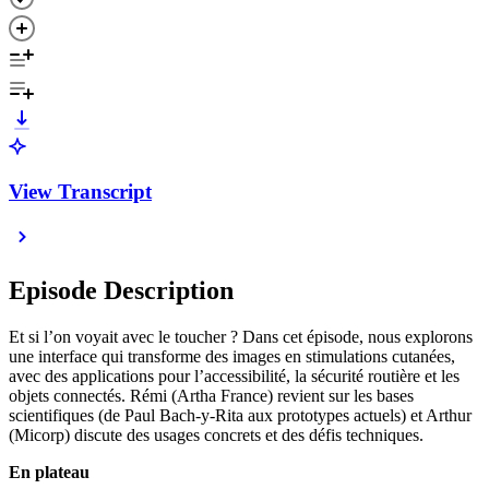
View Transcript
Episode Description
Et si l’on voyait avec le toucher ? Dans cet épisode, nous explorons
une interface qui transforme des images en stimulations cutanées,
avec des applications pour l’accessibilité, la sécurité routière et les
objets connectés. Rémi (Artha France) revient sur les bases
scientifiques (de Paul Bach‑y‑Rita aux prototypes actuels) et Arthur
(Micorp) discute des usages concrets et des défis techniques.
En plateau