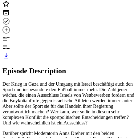
Episode Description
Der Krieg in Gaza und der Umgang mit Israel beschäftigt auch den
Sport und insbesondere den Fußball immer mehr. Die Zahl jener
wächst, die einen Ausschluss Israels von Wettbewerben fordern und
die Boykottaufrufe gegen israelische Athleten werden immer lauter.
Aber sollte der Sport sie für das Handeln ihrer Regierung
verantwortlich machen? Wer kann, wer sollte in diesem sehr
komplexen Konflikt die sportpolitischen Entscheidungen treffen?
Und wie wahrscheinlich ist ein Ausschluss?
Darüber spricht Moderatorin Anna Dreher mit den beiden