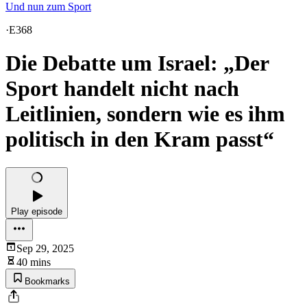
Und nun zum Sport
·
E368
Die Debatte um Israel: „Der
Sport handelt nicht nach
Leitlinien, sondern wie es ihm
politisch in den Kram passt“
Play episode
Sep 29, 2025
40 mins
Bookmarks