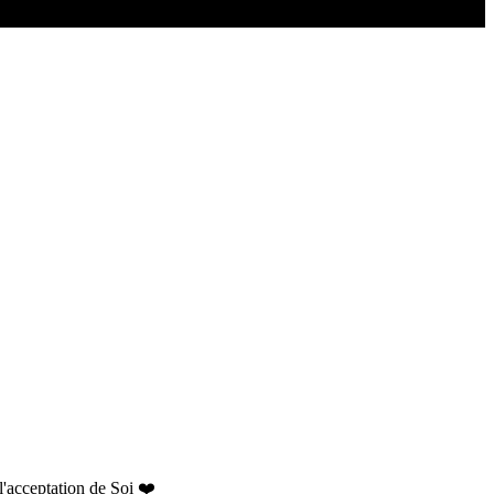
l'acceptation de Soi ❤️