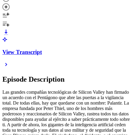
View Transcript
Episode Description
Las grandes compañías tecnológicas de Silicon Valley han firmado
un acuerdo con el Pentágono que abre las puertas a la vigilancia
total. De todas ellas, hay que quedarse con un nombre: Palantir. La
empresa fundada por Peter Thiel, uno de los hombres más
poderosos y reaccionarios de Silicon Valley, rastrea todos tus datos
disponibles para ayudar al ejército a saber prácticamente todo sobre
ti. A partir de ahora, los gigantes de la inteligencia artificial ceden
toda su tecnología y sus datos al uso militar y de seguridad que la