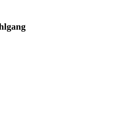
hlgang