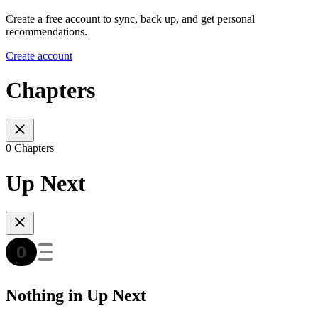
Create a free account to sync, back up, and get personal
recommendations.
Create account
Chapters
0 Chapters
Up Next
Nothing in Up Next