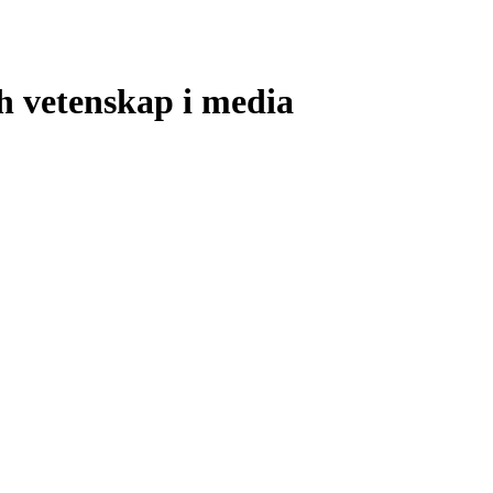
h vetenskap i media