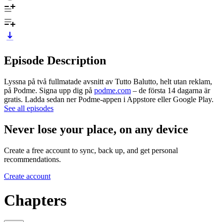
Episode Description
Lyssna på två fullmatade avsnitt av Tutto Balutto, helt utan reklam,
på Podme. Signa upp dig på
podme.com
– de första 14 dagarna är
gratis. Ladda sedan ner Podme-appen i Appstore eller Google Play.
See all episodes
Never lose your place, on any device
Create a free account to sync, back up, and get personal
recommendations.
Create account
Chapters