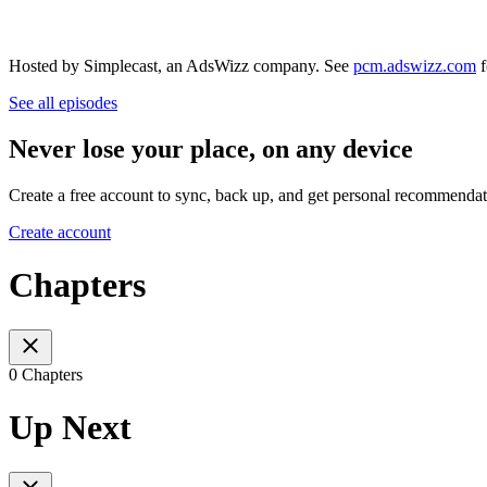
Hosted by Simplecast, an AdsWizz company. See
pcm.adswizz.com
f
See all episodes
Never lose your place, on any device
Create a free account to sync, back up, and get personal recommendat
Create account
Chapters
0 Chapters
Up Next