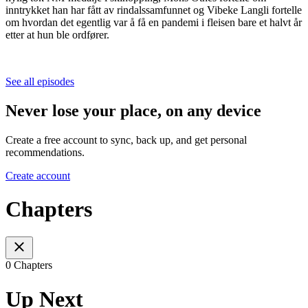
inntrykket han har fått av rindalssamfunnet og Vibeke Langli fortelle
om hvordan det egentlig var å få en pandemi i fleisen bare et halvt år
etter at hun ble ordfører.
See all episodes
Never lose your place, on any device
Create a free account to sync, back up, and get personal
recommendations.
Create account
Chapters
0 Chapters
Up Next