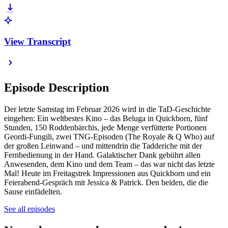
View Transcript
Episode Description
Der letzte Samstag im Februar 2026 wird in die TaD-Geschichte
eingehen: Ein weltbestes Kino – das Beluga in Quickborn, fünf
Stunden, 150 Roddenbärchis, jede Menge verfütterte Portionen
Geordi-Fungili, zwei TNG-Episoden (The Royale & Q Who) auf
der großen Leinwand – und mittendrin die Tadderiche mit der
Fernbedienung in der Hand. Galaktischer Dank gebührt allen
Anwesenden, dem Kino und dem Team – das war nicht das letzte
Mal! Heute im Freitagstrek Impressionen aus Quickborn und ein
Feierabend-Gespräch mit Jessica & Patrick. Den beiden, die die
Sause einfädelten.
See all episodes