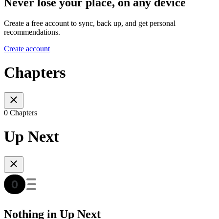
Never lose your place, on any device
Create a free account to sync, back up, and get personal
recommendations.
Create account
Chapters
0 Chapters
Up Next
Nothing in Up Next