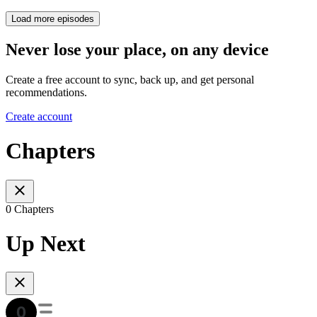
Load more episodes
Never lose your place, on any device
Create a free account to sync, back up, and get personal
recommendations.
Create account
Chapters
0 Chapters
Up Next