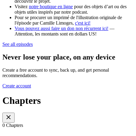
découvrir le projet.
Visitez
notre boutique en ligne
pour des objets d’art ou des
objets utiles inspirés par notre podcast.
Pour se procurer un imprimé de l'illustration originale de
l'épisode par Camille Limoges,
c'est ici!
Vous pouvez aussi faire un don non récurrent ici!
—
Attention, les montants sont en dollars US!
See all episodes
Never lose your place, on any device
Create a free account to sync, back up, and get personal
recommendations.
Create account
Chapters
0 Chapters