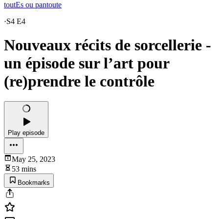
toutEs ou pantoute
·
S4 E4
Nouveaux récits de sorcellerie -
un épisode sur l’art pour
(re)prendre le contrôle
Play episode
May 25, 2023
53 mins
Bookmarks