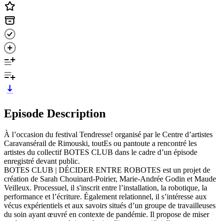
Episode Description
À l’occasion du festival Tendresse! organisé par le Centre d’artistes
Caravansérail de Rimouski, toutEs ou pantoute a rencontré les
artistes du collectif BOTES CLUB dans le cadre d’un épisode
enregistré devant public.
BOTES CLUB | DÉCIDER ENTRE ROBOTES est un projet de
création de Sarah Chouinard-Poirier, Marie-Andrée Godin et Maude
Veilleux. Processuel, il s'inscrit entre l’installation, la robotique, la
performance et l’écriture. Également relationnel, il s’intéresse aux
vécus expérientiels et aux savoirs situés d’un groupe de travailleuses
du soin ayant œuvré en contexte de pandémie. Il propose de miser