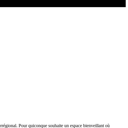
nterrégional. Pour quiconque souhaite un espace bienveillant où