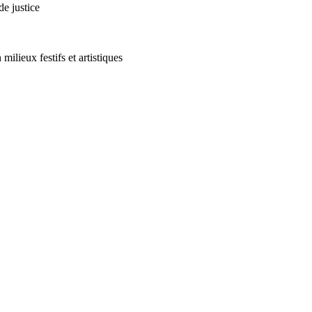
de justice
ilieux festifs et artistiques