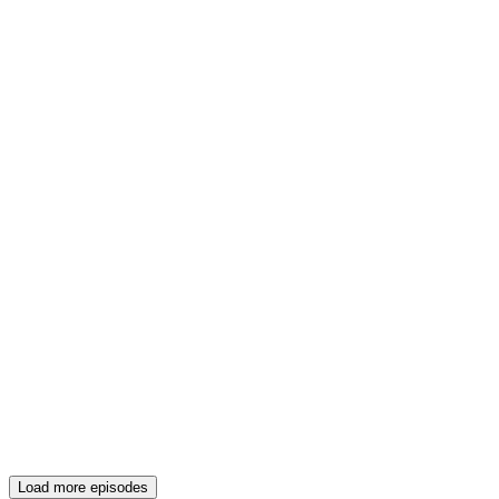
Load more episodes