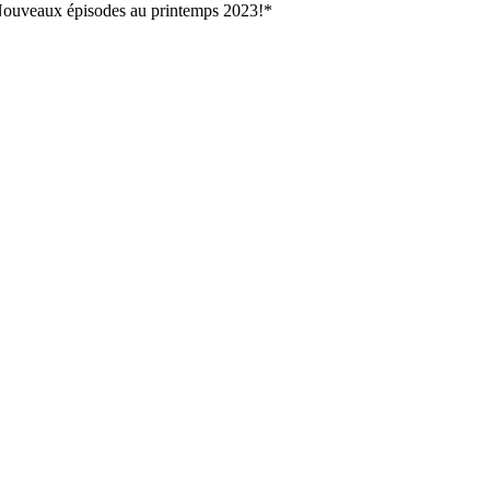
r. *Nouveaux épisodes au printemps 2023!*