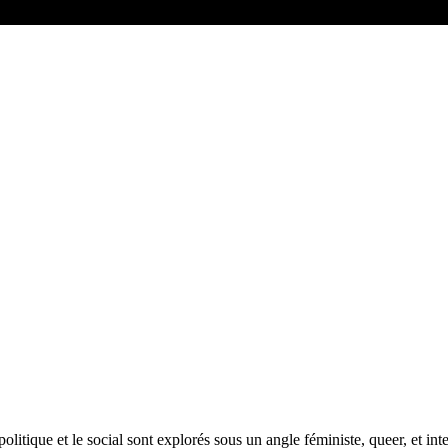
 politique et le social sont explorés sous un angle féministe, queer, et i