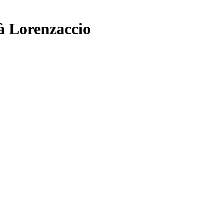
à Lorenzaccio