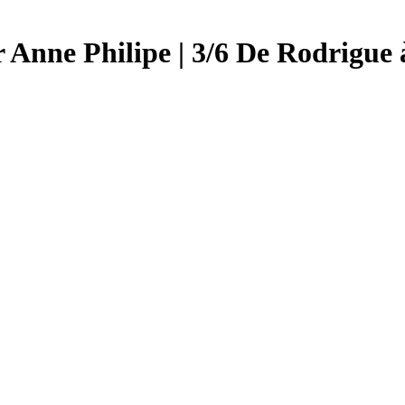
 Anne Philipe | 3/6 De Rodrigue 