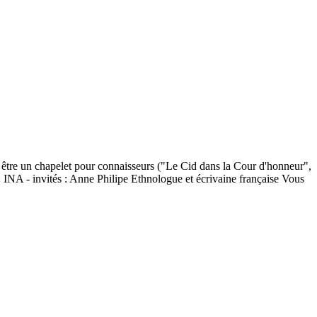
it être un chapelet pour connaisseurs ("Le Cid dans la Cour d'honneur",
 : INA - invités : Anne Philipe Ethnologue et écrivaine française Vous