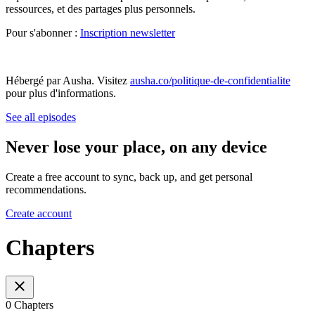
ressources, et des partages plus personnels.
Pour s'abonner :
Inscription newsletter
Hébergé par Ausha. Visitez
ausha.co/politique-de-confidentialite
pour plus d'informations.
See all episodes
Never lose your place, on any device
Create a free account to sync, back up, and get personal
recommendations.
Create account
Chapters
0 Chapters