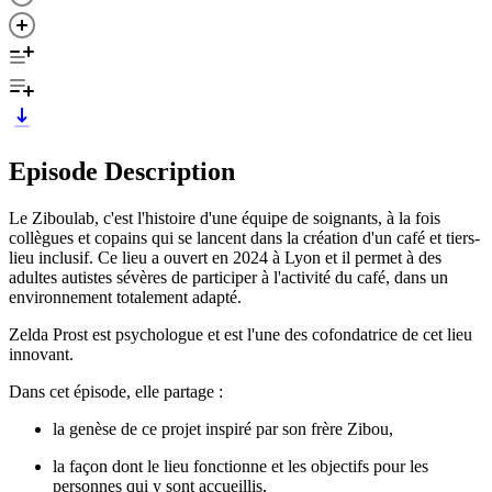
Episode Description
Le Ziboulab, c'est l'histoire d'une équipe de soignants, à la fois
collègues et copains qui se lancent dans la création d'un café et tiers-
lieu inclusif. Ce lieu a ouvert en 2024 à Lyon et il permet à des
adultes autistes sévères de participer à l'activité du café, dans un
environnement totalement adapté.
Zelda Prost est psychologue et est l'une des cofondatrice de cet lieu
innovant.
Dans cet épisode, elle partage :
la genèse de ce projet inspiré par son frère Zibou,
la façon dont le lieu fonctionne et les objectifs pour les
personnes qui y sont accueillis,