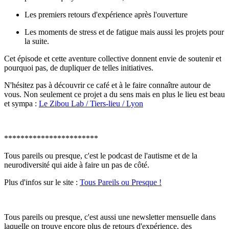
Les premiers retours d'expérience après l'ouverture
Les moments de stress et de fatigue mais aussi les projets pour
la suite.
Cet épisode et cette aventure collective donnent envie de soutenir et
pourquoi pas, de dupliquer de telles initiatives.
N'hésitez pas à découvrir ce café et à le faire connaître autour de
vous. Non seulement ce projet a du sens mais en plus le lieu est beau
et sympa :
Le Zibou Lab / Tiers-lieu / Lyon
***********************
Tous pareils ou presque, c'est le podcast de l'autisme et de la
neurodiversité qui aide à faire un pas de côté.
Plus d'infos sur le site :
Tous Pareils ou Presque !
Tous pareils ou presque, c'est aussi une newsletter mensuelle dans
laquelle on trouve encore plus de retours d'expérience, des