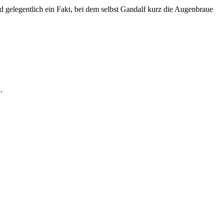
 gelegentlich ein Fakt, bei dem selbst Gandalf kurz die Augenbraue
.