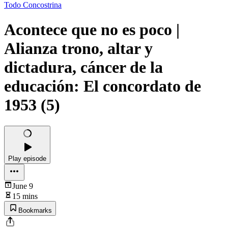
Todo Concostrina
Acontece que no es poco |
Alianza trono, altar y
dictadura, cáncer de la
educación: El concordato de
1953 (5)
Play episode
June 9
15 mins
Bookmarks