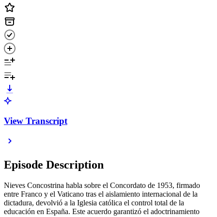
View Transcript
Episode Description
Nieves Concostrina habla sobre el Concordato de 1953, firmado
entre Franco y el Vaticano tras el aislamiento internacional de la
dictadura, devolvió a la Iglesia católica el control total de la
educación en España. Este acuerdo garantizó el adoctrinamiento