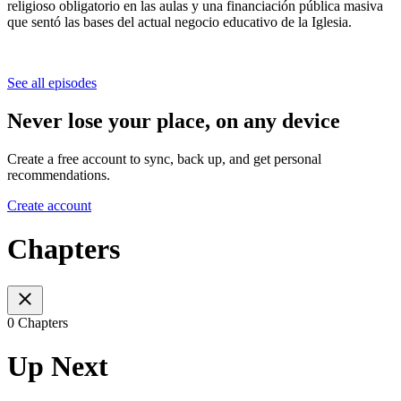
religioso obligatorio en las aulas y una financiación pública masiva
que sentó las bases del actual negocio educativo de la Iglesia.
See all episodes
Never lose your place, on any device
Create a free account to sync, back up, and get personal
recommendations.
Create account
Chapters
0 Chapters
Up Next