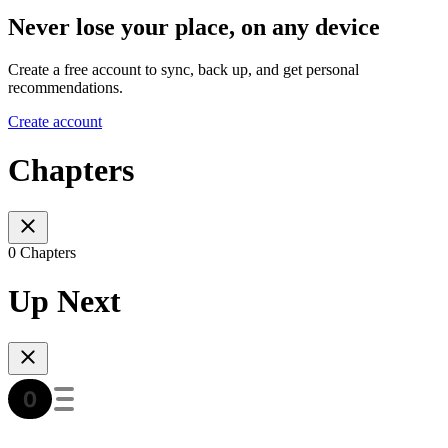
Never lose your place, on any device
Create a free account to sync, back up, and get personal
recommendations.
Create account
Chapters
0 Chapters
Up Next