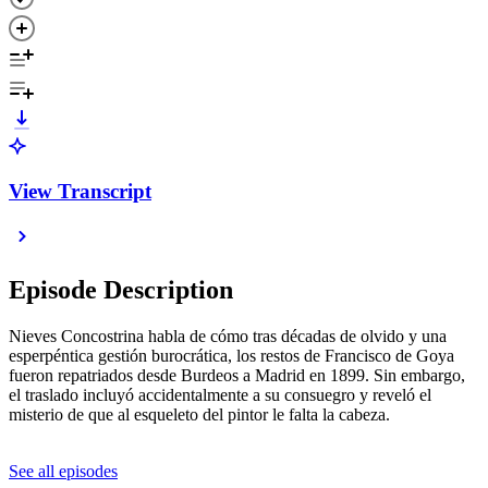
View Transcript
Episode Description
Nieves Concostrina habla de cómo tras décadas de olvido y una
esperpéntica gestión burocrática, los restos de Francisco de Goya
fueron repatriados desde Burdeos a Madrid en 1899. Sin embargo,
el traslado incluyó accidentalmente a su consuegro y reveló el
misterio de que al esqueleto del pintor le falta la cabeza.
See all episodes