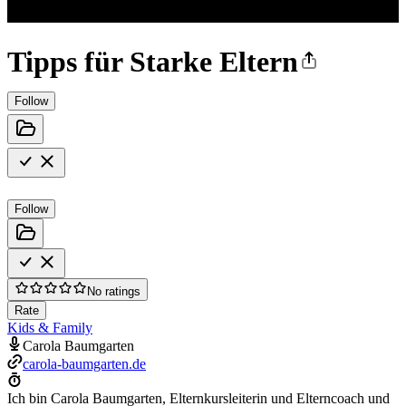
Tipps für Starke Eltern
Follow
Follow
No ratings
Rate
Kids & Family
Carola Baumgarten
carola-baumgarten.de
Ich bin Carola Baumgarten, Elternkursleiterin und Elterncoach und