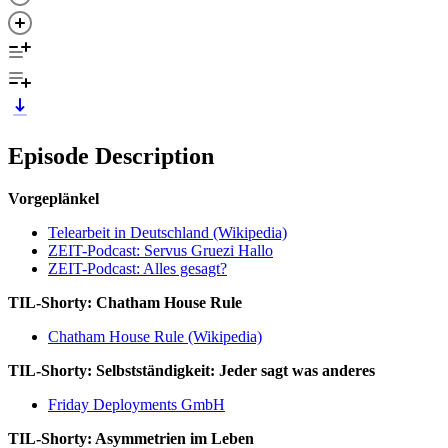
Episode Description
Vorgeplänkel
Telearbeit in Deutschland (Wikipedia)
ZEIT-Podcast: Servus Gruezi Hallo
ZEIT-Podcast: Alles gesagt?
TIL-Shorty: Chatham House Rule
Chatham House Rule (Wikipedia)
TIL-Shorty: Selbstständigkeit: Jeder sagt was anderes
Friday Deployments GmbH
TIL-Shorty: Asymmetrien im Leben