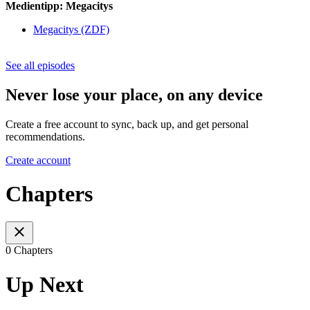
Medientipp: Megacitys
Megacitys (ZDF)
See all episodes
Never lose your place, on any device
Create a free account to sync, back up, and get personal
recommendations.
Create account
Chapters
0 Chapters
Up Next