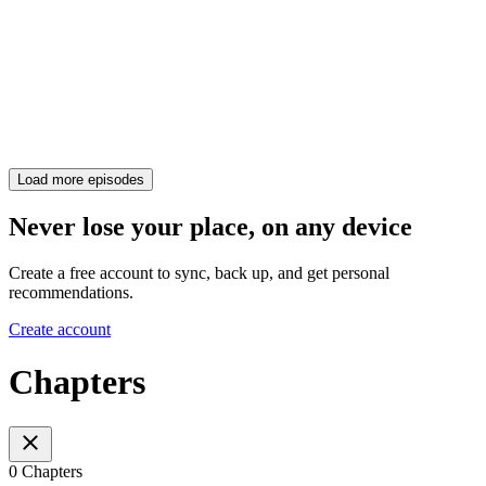
Load more episodes
Never lose your place, on any device
Create a free account to sync, back up, and get personal
recommendations.
Create account
Chapters
0 Chapters