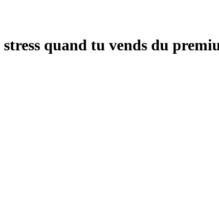
u stress quand tu vends du premium