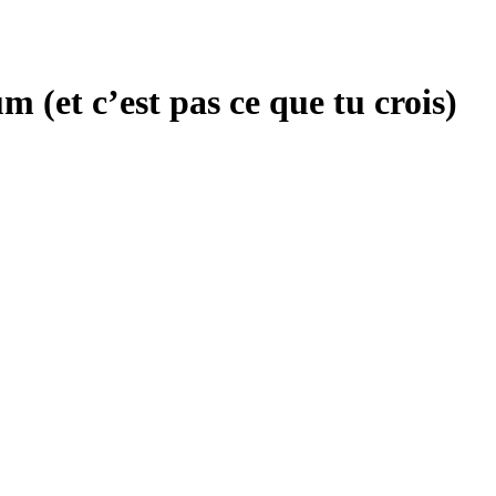
 (et c’est pas ce que tu crois)