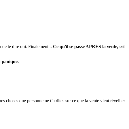
 de te dire oui. Finalement...
Ce qu'il se passe APRÈS la vente, est
a panique.
es choses que personne ne t’a dites sur ce que la vente vient réveiller