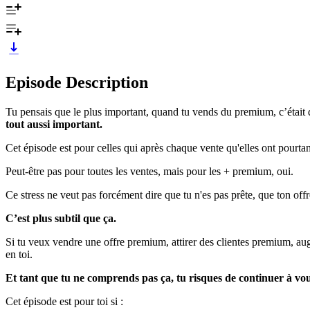
Episode Description
Tu pensais que le plus important, quand tu vends du premium, c’était 
tout aussi important.
Cet épisode est pour celles qui après chaque vente qu'elles ont pourtant
Peut-être pas pour toutes les ventes, mais pour les + premium, oui.
Ce stress ne veut pas forcément dire que tu n'es pas prête, que ton offr
C’est plus subtil que ça.
Si tu veux vendre une offre premium, attirer des clientes premium, augm
en toi.
Et tant que tu ne comprends pas ça, tu risques de continuer à v
Cet épisode est pour toi si :