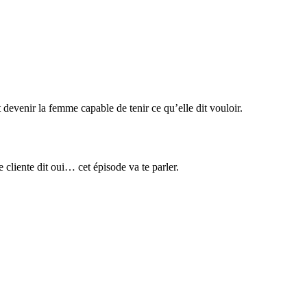
t devenir la femme capable de tenir ce qu’elle dit vouloir.
cliente dit oui… cet épisode va te parler.