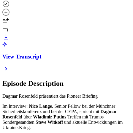
View Transcript
Episode Description
Dagmar Rosenfeld präsentiert das Pioneer Briefing
Im Interview:
Nico Lange,
Senior Fellow bei der Münchner
Sicherheitskonferenz und bei der CEPA, spricht mit
Dagmar
Rosenfeld
über
Wladimir Putins
Treffen mit Trumps
Sondergesandten
Steve Witkoff
und aktuelle Entwicklungen im
Ukraine-Krieg.