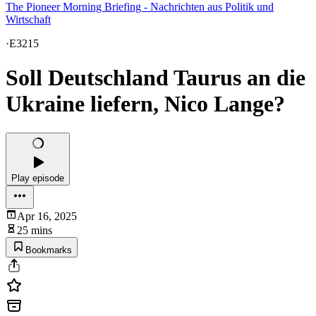
The Pioneer Morning Briefing - Nachrichten aus Politik und
Wirtschaft
·
E3215
Soll Deutschland Taurus an die
Ukraine liefern, Nico Lange?
Play episode
Apr 16, 2025
25 mins
Bookmarks