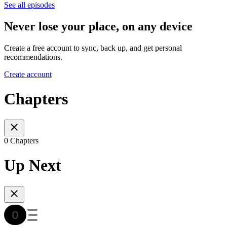
See all episodes
Never lose your place, on any device
Create a free account to sync, back up, and get personal
recommendations.
Create account
Chapters
0 Chapters
Up Next