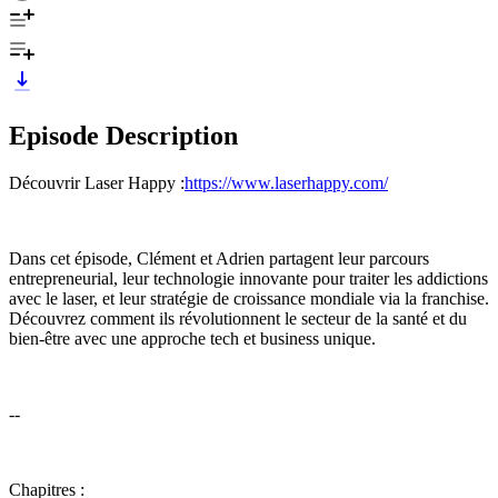
Episode Description
Découvrir Laser Happy :
https://www.laserhappy.com/
Dans cet épisode, Clément et Adrien partagent leur parcours
entrepreneurial, leur technologie innovante pour traiter les addictions
avec le laser, et leur stratégie de croissance mondiale via la franchise.
Découvrez comment ils révolutionnent le secteur de la santé et du
bien-être avec une approche tech et business unique.
--
Chapitres :