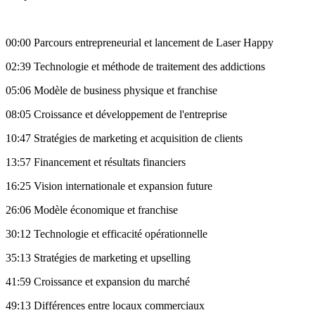
00:00 Parcours entrepreneurial et lancement de Laser Happy
02:39 Technologie et méthode de traitement des addictions
05:06 Modèle de business physique et franchise
08:05 Croissance et développement de l'entreprise
10:47 Stratégies de marketing et acquisition de clients
13:57 Financement et résultats financiers
16:25 Vision internationale et expansion future
26:06 Modèle économique et franchise
30:12 Technologie et efficacité opérationnelle
35:13 Stratégies de marketing et upselling
41:59 Croissance et expansion du marché
49:13 Différences entre locaux commerciaux