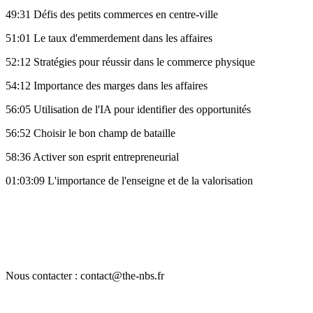
49:31 Défis des petits commerces en centre-ville
51:01 Le taux d'emmerdement dans les affaires
52:12 Stratégies pour réussir dans le commerce physique
54:12 Importance des marges dans les affaires
56:05 Utilisation de l'IA pour identifier des opportunités
56:52 Choisir le bon champ de bataille
58:36 Activer son esprit entrepreneurial
01:03:09 L'importance de l'enseigne et de la valorisation
Nous contacter : contact@the-nbs.fr