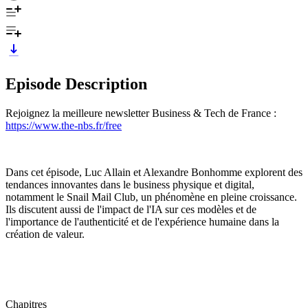
Episode Description
Rejoignez la meilleure newsletter Business & Tech de France :
https://www.the-nbs.fr/free
Dans cet épisode, Luc Allain et Alexandre Bonhomme explorent des
tendances innovantes dans le business physique et digital,
notamment le Snail Mail Club, un phénomène en pleine croissance.
Ils discutent aussi de l'impact de l'IA sur ces modèles et de
l'importance de l'authenticité et de l'expérience humaine dans la
création de valeur.
Chapitres