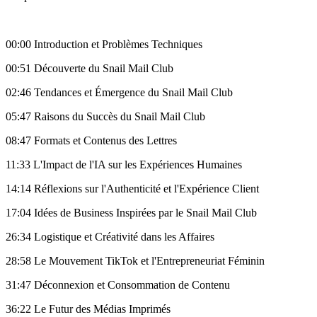
00:00 Introduction et Problèmes Techniques
00:51 Découverte du Snail Mail Club
02:46 Tendances et Émergence du Snail Mail Club
05:47 Raisons du Succès du Snail Mail Club
08:47 Formats et Contenus des Lettres
11:33 L'Impact de l'IA sur les Expériences Humaines
14:14 Réflexions sur l'Authenticité et l'Expérience Client
17:04 Idées de Business Inspirées par le Snail Mail Club
26:34 Logistique et Créativité dans les Affaires
28:58 Le Mouvement TikTok et l'Entrepreneuriat Féminin
31:47 Déconnexion et Consommation de Contenu
36:22 Le Futur des Médias Imprimés