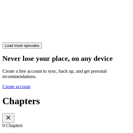
Load more episodes
Never lose your place, on any device
Create a free account to sync, back up, and get personal
recommendations.
Create account
Chapters
0 Chapters